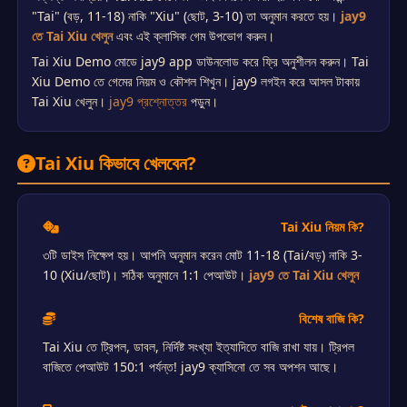
"Tai" (বড়, 11-18) নাকি "Xiu" (ছোট, 3-10) তা অনুমান করতে হয়।
jay9
তে Tai Xiu খেলুন
এবং এই ক্লাসিক গেম উপভোগ করুন।
Tai Xiu Demo মোডে jay9 app ডাউনলোড করে ফ্রি অনুশীলন করুন। Tai
Xiu Demo তে গেমের নিয়ম ও কৌশল শিখুন। jay9 লগইন করে আসল টাকায়
Tai Xiu খেলুন।
jay9 প্রশ্নোত্তর
পড়ুন।
Tai Xiu কিভাবে খেলবেন?
Tai Xiu নিয়ম কি?
৩টি ডাইস নিক্ষেপ হয়। আপনি অনুমান করেন মোট 11-18 (Tai/বড়) নাকি 3-
10 (Xiu/ছোট)। সঠিক অনুমানে 1:1 পেআউট।
jay9 তে Tai Xiu খেলুন
বিশেষ বাজি কি?
Tai Xiu তে ট্রিপল, ডাবল, নির্দিষ্ট সংখ্যা ইত্যাদিতে বাজি রাখা যায়। ট্রিপল
বাজিতে পেআউট 150:1 পর্যন্ত! jay9 ক্যাসিনো তে সব অপশন আছে।