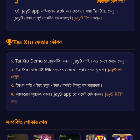
মোবাইলে খেলা যায়?
হ্যাঁ! jay9 app ডাউনলোড apk করে যেকোনো সময় Tai Xiu খেলুন।
jay9 গেমস সম্পূর্ণ মোবাইল-সামঞ্জস্যপূর্ণ।
jay9 টিপস
দেখুন।
Tai Xiu জেতার কৌশল
১.
Tai Xiu Demo তে প্র্যাকটিস করুন। jay9 লগইন করে ডেমো মোডে খেলুন।
২.
Tai/Xiu বাজি 48.6% সম্ভাবনায় জেতে - প্রায় সমান সুযোগ।
jay9 তে
খেলুন
৩.
ট্রিপল বাজি এড়িয়ে চলুন - উচ্চ পেআউট কিন্তু কম সম্ভাবনা।
৪.
ব্যাংকরোল ম্যানেজ করুন। jay9 app তে বাজেট সেট করুন।
jay9 RTP
দেখুন
সম্পর্কিত পোকার গেম