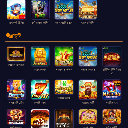
জ্যাকপট ফিশিং
সৌভাগ্যের জম্বি
গডস গ্র্যান্ট ফরচুন
ড্রাগন ফিশিং
স্লট
গোল্ডেন এম্পায়ার
ফরচুন জেমস
সুপার এস ডিলাক্স
ফরচুন কয়েনস
চাইনিজ নিউ ইয়ার
2
মাহজং ওয়েজ
সুপার এলিমেন্টস
ক্রেজি৭৭৭
ডায়মন্ড পার্টি
ম্যাজিক এস
চার্জ বাফেলো
গণেশ গোল্ড
কুইন বাউন্টি