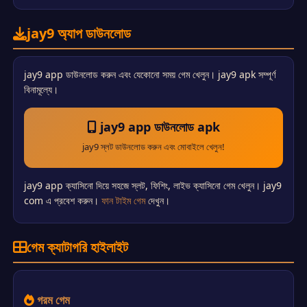
jay9 অ্যাপ ডাউনলোড
jay9 app ডাউনলোড করুন এবং যেকোনো সময় গেম খেলুন। jay9 apk সম্পূর্ণ
বিনামূল্যে।
jay9 app ডাউনলোড apk
jay9 স্লট ডাউনলোড করুন এবং মোবাইলে খেলুন!
jay9 app ক্যাসিনো দিয়ে সহজে স্লট, ফিশিং, লাইভ ক্যাসিনো গেম খেলুন। jay9
com এ প্রবেশ করুন।
ফান টাইম গেম
দেখুন।
গেম ক্যাটাগরি হাইলাইট
গরম গেম