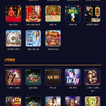
ফ্যান ট্যান
লাল দরজা রুলেট
ব্যাক বো
পাগলা বল
লাইটনিং রুলেট
মনোপলি লাইভ
বরফে মাছ ধরা
মজাদার সময়
পোকার
৭ আপ ৭ ডাউন
অন্দর বাহার
সিক বো
তাই সিউ
৭ আপ ৭ ডাউন
রাশ