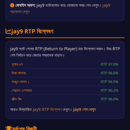
মোবাইল অ্যাপ:
jay9 ডাউনলোড করে যেকোনো সময় গেম খেলুন।
jay9
প্রমোশন দেখুন
jay9 RTP বিশ্লেষণ
jay9 স্লট গেমের RTP (Return to Player) হার বিশ্লেষণ করুন। উচ্চ RTP
গেম নির্বাচন করে জেতার সম্ভাবনা বাড়ান।
সুপার এস
RTP 97.0%
টাকা আসছে
RTP 96.8%
ফরচুন জেমস ২
RTP 96.5%
গোল্ডেন এম্পায়ার
RTP 96.2%
বক্সিং কিং
RTP 96.0%
আরও বিস্তারিত
jay9 RTP বিশ্লেষণ
দেখুন।
jay9 গেম খেলুন
সর্বশেষ বিজয়ী