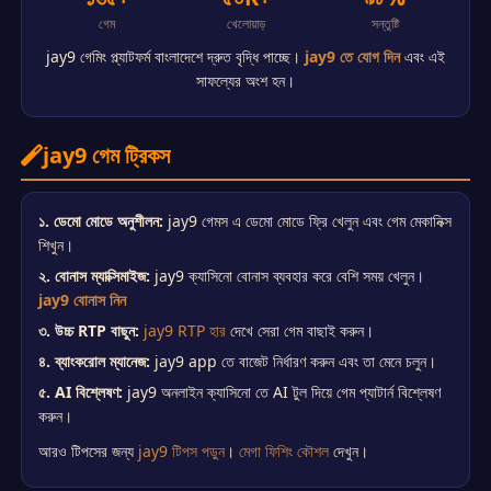
গেম
খেলোয়াড়
সন্তুষ্টি
jay9 গেমিং প্ল্যাটফর্ম বাংলাদেশে দ্রুত বৃদ্ধি পাচ্ছে।
jay9 তে যোগ দিন
এবং এই
সাফল্যের অংশ হন।
jay9 গেম ট্রিকস
১. ডেমো মোডে অনুশীলন:
jay9 গেমস এ ডেমো মোডে ফ্রি খেলুন এবং গেম মেকানিক্স
শিখুন।
২. বোনাস ম্যাক্সিমাইজ:
jay9 ক্যাসিনো বোনাস ব্যবহার করে বেশি সময় খেলুন।
jay9 বোনাস নিন
৩. উচ্চ RTP বাছুন:
jay9 RTP হার
দেখে সেরা গেম বাছাই করুন।
৪. ব্যাংকরোল ম্যানেজ:
jay9 app তে বাজেট নির্ধারণ করুন এবং তা মেনে চলুন।
৫. AI বিশ্লেষণ:
jay9 অনলাইন ক্যাসিনো তে AI টুল দিয়ে গেম প্যাটার্ন বিশ্লেষণ
করুন।
আরও টিপসের জন্য
jay9 টিপস পড়ুন
।
মেগা ফিশিং কৌশল
দেখুন।