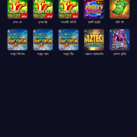
মেগা এস
সুপার রিচ
সহকারী অতিথি
ফ্রুটি ক্যান্ডি
মানি পট
ফরচুন টাইগার
ফরচুন অক্স
ফরচুন ট্রি
গোল্ডেন অ্যাজটেক
বোনাস হান্টার