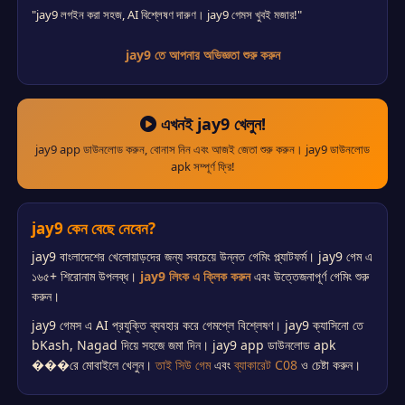
"jay9 লগইন করা সহজ, AI বিশ্লেষণ দারুণ। jay9 গেমস খুবই মজার!"
jay9 তে আপনার অভিজ্ঞতা শুরু করুন
এখনই jay9 খেলুন!
jay9 app ডাউনলোড করুন, বোনাস নিন এবং আজই জেতা শুরু করুন। jay9 ডাউনলোড
apk সম্পূর্ণ ফ্রি!
jay9 কেন বেছে নেবেন?
jay9 বাংলাদেশের খেলোয়াড়দের জন্য সবচেয়ে উন্নত গেমিং প্ল্যাটফর্ম। jay9 গেম এ
১৬৫+ শিরোনাম উপলব্ধ।
jay9 লিংক এ ক্লিক করুন
এবং উত্তেজনাপূর্ণ গেমিং শুরু
করুন।
jay9 গেমস এ AI প্রযুক্তি ব্যবহার করে গেমপ্লে বিশ্লেষণ। jay9 ক্যাসিনো তে
bKash, Nagad দিয়ে সহজে জমা দিন। jay9 app ডাউনলোড apk
���রে মোবাইলে খেলুন।
তাই সিউ গেম
এবং
ব্যাকারেট C08
ও চেষ্টা করুন।