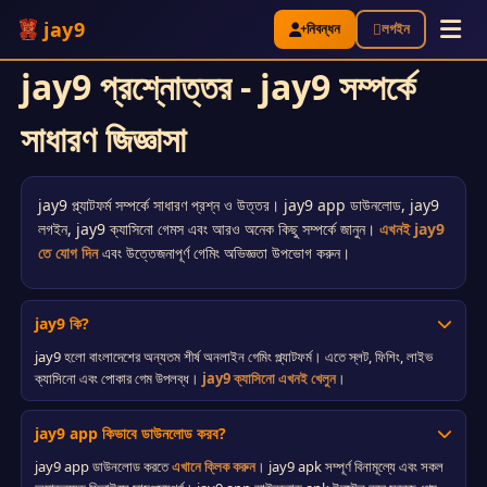
jay9
নিবন্ধন
লগইন
jay9 প্রশ্নোত্তর - jay9 সম্পর্কে
সাধারণ জিজ্ঞাসা
jay9 প্ল্যাটফর্ম সম্পর্কে সাধারণ প্রশ্ন ও উত্তর। jay9 app ডাউনলোড, jay9
লগইন, jay9 ক্যাসিনো গেমস এবং আরও অনেক কিছু সম্পর্কে জানুন।
এখনই jay9
তে যোগ দিন
এবং উত্তেজনাপূর্ণ গেমিং অভিজ্ঞতা উপভোগ করুন।
jay9 কি?
jay9 হলো বাংলাদেশের অন্যতম শীর্ষ অনলাইন গেমিং প্ল্যাটফর্ম। এতে স্লট, ফিশিং, লাইভ
ক্যাসিনো এবং পোকার গেম উপলব্ধ।
jay9 ক্যাসিনো এখনই খেলুন
।
jay9 app কিভাবে ডাউনলোড করব?
jay9 app ডাউনলোড করতে
এখানে ক্লিক করুন
। jay9 apk সম্পূর্ণ বিনামূল্যে এবং সকল