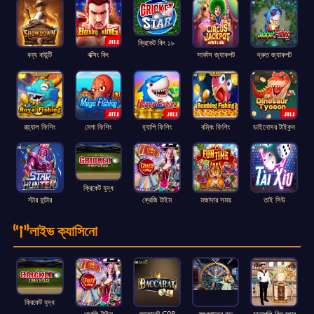
ক্রিকেট কিং ১৮
বন্য বাউন্টি
বক্সিং কিং
সার্কাস জ্যাকপট
দ্রুত জ্যাকপট
রয়্যাল ফিশিং
মেগা ফিশিং
হ্যাপি ফিশিং
বম্বিং ফিশিং
ডাইনোসর টাইকুন
ক্রিকেট যুদ্ধ
স্টার হান্টার
ক্রেজি টাইম
মজাদার সময়
তাই সিউ
লাইভ ক্যাসিনো
ক্রিকেট যুদ্ধ
ক্রেজি টাইম
ব্যাকারেট C08
বজ্রপাতের ঝড়
মনোপলি বিগ বলার