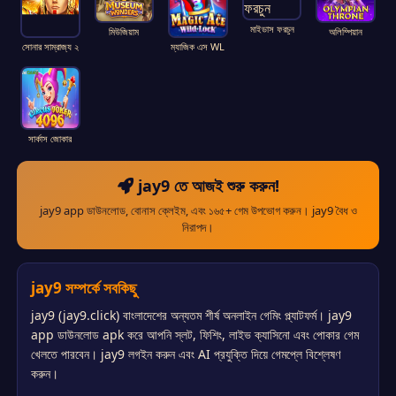
মাইডাস ফরচুন
মিউজিয়াম
অলিম্পিয়ান
সোনার সাম্রাজ্য ২
ম্যাজিক এস WL
সার্কাস জোকার
jay9 তে আজই শুরু করুন!
jay9 app ডাউনলোড, বোনাস ক্লেইম, এবং ১৬৫+ গেম উপভোগ করুন। jay9 বৈধ ও
নিরাপদ।
jay9 সম্পর্কে সবকিছু
jay9 (jay9.click) বাংলাদেশের অন্যতম শীর্ষ অনলাইন গেমিং প্ল্যাটফর্ম। jay9
app ডাউনলোড apk করে আপনি স্লট, ফিশিং, লাইভ ক্যাসিনো এবং পোকার গেম
খেলতে পারবেন। jay9 লগইন করুন এবং AI প্রযুক্তি দিয়ে গেমপ্লে বিশ্লেষণ
করুন।