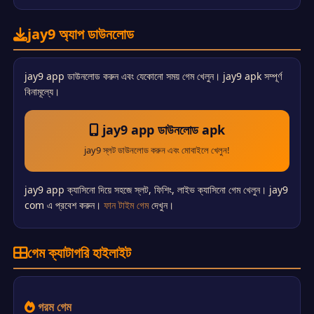
jay9 অ্যাপ ডাউনলোড
jay9 app ডাউনলোড করুন এবং যেকোনো সময় গেম খেলুন। jay9 apk সম্পূর্ণ
বিনামূল্যে।
jay9 app ডাউনলোড apk
jay9 স্লট ডাউনলোড করুন এবং মোবাইলে খেলুন!
jay9 app ক্যাসিনো দিয়ে সহজে স্লট, ফিশিং, লাইভ ক্যাসিনো গেম খেলুন। jay9
com এ প্রবেশ করুন।
ফান টাইম গেম
দেখুন।
গেম ক্যাটাগরি হাইলাইট
গরম গেম