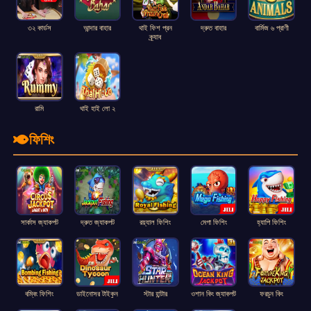
৩২ কার্ডস
আন্দার বাহার
থাই ফিশ প্রন
দ্রুত বাহার
বার্মিজ ৬ প্রাণী
ক্র্যাব
রামি
থাই হাই লো ২
ফিশিং
সার্কাস জ্যাকপট
দ্রুত জ্যাকপট
রয়্যাল ফিশিং
মেগা ফিশিং
হ্যাপি ফিশিং
বম্বিং ফিশিং
ডাইনোসর টাইকুন
স্টার হান্টার
ওশান কিং জ্যাকপট
ফরচুন কিং