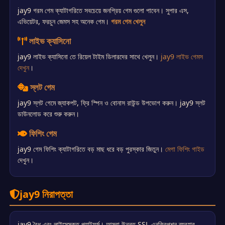
jay9 গরম গেম ক্যাটাগরিতে সবচেয়ে জনপ্রিয় গেম গুলো পাবেন। সুপার এস,
এভিয়েটর, ফরচুন জেমস সহ অনেক গেম।
গরম গেম খেলুন
লাইভ ক্যাসিনো
jay9 লাইভ ক্যাসিনো তে রিয়েল টাইম ডিলারদের সাথে খেলুন।
jay9 লাইভ গেমস
দেখুন
।
স্লট গেম
jay9 স্লট গেমে জ্যাকপট, ফ্রি স্পিন ও বোনাস রাউন্ড উপভোগ করুন। jay9 স্লট
ডাউনলোড করে শুরু করুন।
ফিশিং গেম
jay9 গেম ফিশিং ক্যাটাগরিতে বড় মাছ ধরে বড় পুরস্কার জিতুন।
মেগা ফিশিং গাইড
দেখুন।
jay9 নিরাপত্তা
jay9 বৈধ এবং লাইসেন্সকৃত প্ল্যাটফর্ম। আমরা উন্নত SSL এনক্রিপশন ব্যবহার