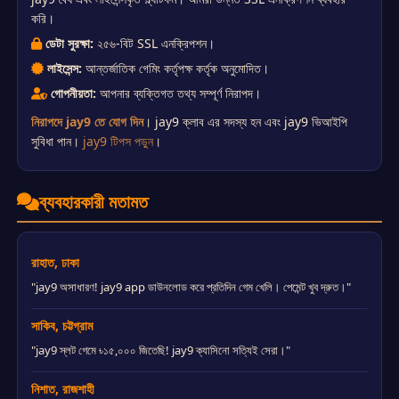
করি।
ডেটা সুরক্ষা:
২৫৬-বিট SSL এনক্রিপশন।
লাইসেন্স:
আন্তর্জাতিক গেমিং কর্তৃপক্ষ কর্তৃক অনুমোদিত।
গোপনীয়তা:
আপনার ব্যক্তিগত তথ্য সম্পূর্ণ নিরাপদ।
নিরাপদে jay9 তে যোগ দিন
। jay9 ক্লাব এর সদস্য হন এবং jay9 ভিআইপি
সুবিধা পান।
jay9 টিপস পড়ুন
।
ব্যবহারকারী মতামত
রাহাত, ঢাকা
"jay9 অসাধারণ! jay9 app ডাউনলোড করে প্রতিদিন গেম খেলি। পেমেন্ট খুব দ্রুত।"
সাকিব, চট্টগ্রাম
"jay9 স্লট গেমে ৳১৫,০০০ জিতেছি! jay9 ক্যাসিনো সত্যিই সেরা।"
নিশাত, রাজশাহী