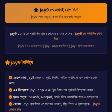
jay9 তে এখনই যোগ দিন!
jay9 গেমস খেলুন, বোনাস নিন, জ্যাকপট জেতুন!
jay9 com তে প্রতিদিন হাজার খেলোয়াড় গেম খেলেন।
jay9 তে আপনিও যোগ
দিন!
jay9 apk ডাউনলোড | jay9 app ক্যাসিনো | jay9 স্লট ডাউনলোড
jay9 বৈশিষ্ট্য
১৬৫+ গেম:
jay9 গেমস এ স্লট, ফিশিং, লাইভ ক্যাসিনো এবং পোকার গেম
আছে।
AI বিশ্লেষণ:
jay9 app এ AI টুল দিয়ে গেম প্যাটার্ন বিশ্লেষণ করুন।
দ্রুত পেমেন্ট:
bKash, Nagad, রকেট দিয়ে তাৎক্ষণিক জমা ও উত্তোলন।
বোনাস:
jay9 ক্যাসিনো তে স্বাগত বোনাস, ফ্রি স্পিন ও ক্যাশব্যাক।
jay9
বোনাস নিন