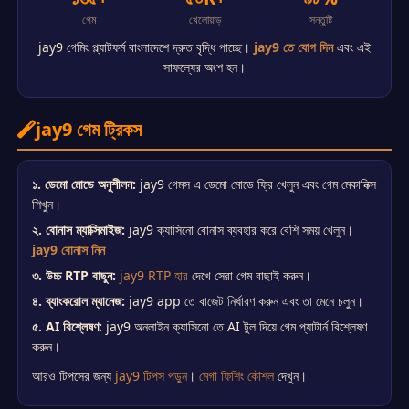
গেম
খেলোয়াড়
সন্তুষ্টি
jay9 গেমিং প্ল্যাটফর্ম বাংলাদেশে দ্রুত বৃদ্ধি পাচ্ছে।
jay9 তে যোগ দিন
এবং এই
সাফল্যের অংশ হন।
jay9 গেম ট্রিকস
১. ডেমো মোডে অনুশীলন:
jay9 গেমস এ ডেমো মোডে ফ্রি খেলুন এবং গেম মেকানিক্স
শিখুন।
২. বোনাস ম্যাক্সিমাইজ:
jay9 ক্যাসিনো বোনাস ব্যবহার করে বেশি সময় খেলুন।
jay9 বোনাস নিন
৩. উচ্চ RTP বাছুন:
jay9 RTP হার
দেখে সেরা গেম বাছাই করুন।
৪. ব্যাংকরোল ম্যানেজ:
jay9 app তে বাজেট নির্ধারণ করুন এবং তা মেনে চলুন।
৫. AI বিশ্লেষণ:
jay9 অনলাইন ক্যাসিনো তে AI টুল দিয়ে গেম প্যাটার্ন বিশ্লেষণ
করুন।
আরও টিপসের জন্য
jay9 টিপস পড়ুন
।
মেগা ফিশিং কৌশল
দেখুন।