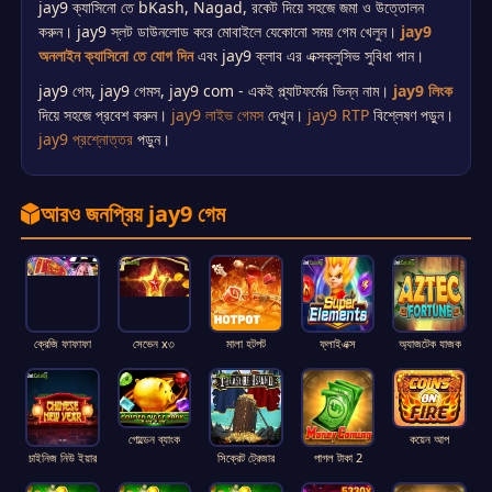
jay9 ক্যাসিনো তে bKash, Nagad, রকেট দিয়ে সহজে জমা ও উত্তোলন
করুন। jay9 স্লট ডাউনলোড করে মোবাইলে যেকোনো সময় গেম খেলুন।
jay9
অনলাইন ক্যাসিনো তে যোগ দিন
এবং jay9 ক্লাব এর এক্সক্লুসিভ সুবিধা পান।
jay9 গেম, jay9 গেমস, jay9 com - একই প্ল্যাটফর্মের ভিন্ন নাম।
jay9 লিংক
দিয়ে সহজে প্রবেশ করুন।
jay9 লাইভ গেমস
দেখুন।
jay9 RTP
বিশ্লেষণ পড়ুন।
jay9 প্রশ্নোত্তর
পড়ুন।
আরও জনপ্রিয় jay9 গেম
ক্রেজি ফাফাফা
সেভেন x৩
মালা হটপট
ফ্লাইএক্স
অ্যাজটেক যাজক
গোল্ডেন ব্যাংক
কয়েন আপ
চাইনিজ নিউ ইয়ার
সিক্রেট ট্রেজার
পাগল টাকা 2